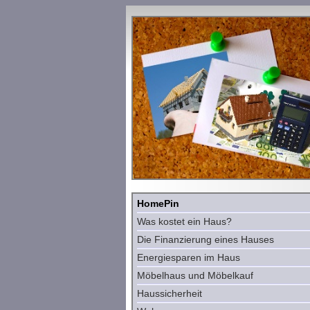
HomePin
Was kostet ein Haus?
Die Finanzierung eines Hauses
Energiesparen im Haus
Möbelhaus und Möbelkauf
Haussicherheit