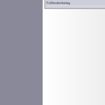
Fußbodenbelag